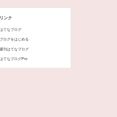
リンク
はてなブログ
ブログをはじめる
週刊はてなブログ
はてなブログPro