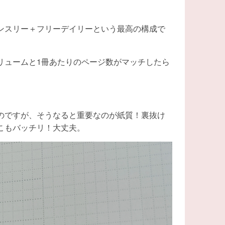
ンスリー＋フリーデイリーという最高の構成で
リュームと1冊あたりのページ数がマッチしたら
のですが、そうなると重要なのが紙質！裏抜け
こもバッチリ！大丈夫。