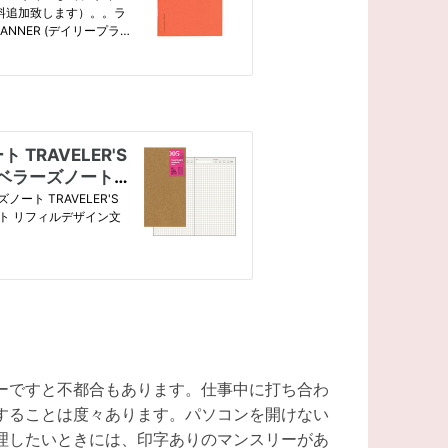
ーですと不都合もあります。仕事中に打ち合わ
することは度々あります。パソコンを開けない
理したいときには、印字ありのマンスリーがあ