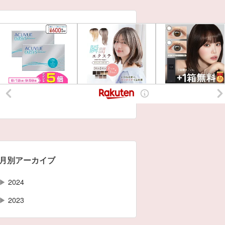
月別アーカイブ
▶
2024
▶
2023