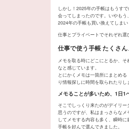
しかし！2025年の手帳はもうす
会ってしまったのです。いやもう
2024年の手帳も買い換えてしま
仕事とプライベートでそれぞれ選
仕事で使う手帳 たくさ
メモを取る時にどこにとるか、そ
なと感じています。
とにかくメモは一箇所にまとめる
り情報探しに時間を取られたりし
メモることが多いため、1日1
そこでしっくり来たのがデイリー
思うのですが、私はまっさらなメ
してメモする内容も多く、瞬時に
手帳を好んで選んできました。