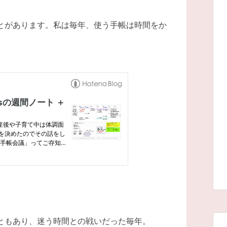
とがあります。私は毎年、使う手帳は時間をか
ともあり、迷う時間との戦いだった毎年。