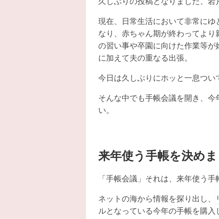
久しぶりの投稿となりました、岩
現在、日常生活において非常にゆ
なり、赤ちゃん期が終わってより
の習い事や卒園に向けた作業等が
に加えて夫の重なる出張。
今日は久しぶりにホッと一息ついて
そんな中でも手帳会議を開き、今
い。
来年使う手帳を決めま
「手帳会議」それは、来年使う手帳
ネットの海から情報を探り出し、
ルとなっている今年の手帳を購入