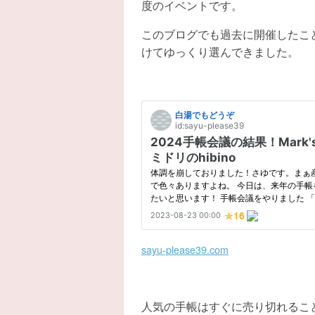
度のイベントです。
このブログでも過去に開催したこ
けてゆっくり選んできました。
sayu-please39.com
人気の手帳はすぐに売り切れるこ