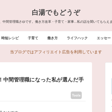
白湯でもどうぞ
、中間管理職さゆです。働き方改革・子育て・家事...私の話を聞いてもらえ
時短レシピ
子育て
働き方
ライフハック
エッセー
当ブログではアフィリエイト広告を利用しています
了！中間管理職になった私が選んだ手
Tools